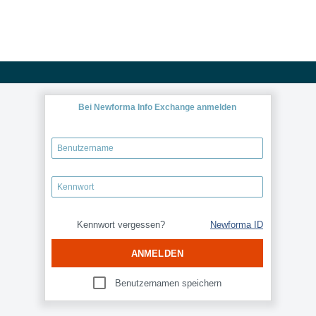
Bei Newforma Info Exchange anmelden
Kennwort vergessen?
Newforma ID
ANMELDEN
Benutzernamen speichern